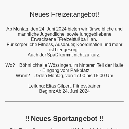
Neues Freizeitangebot!
Ab Montag, den 24. Juni 2024 bieten wir für weibliche und
männliche Jugendliche, sowie junggebliebene
Erwachsene "Freizeitfußball" an.
Für körperliche Fitness, Ausdauer, Koordination und mehr
ist hier gesorgt.
Auch der Spaß kommt nicht zu kurz.
Wo? Böhnlichhalle Wössingen, im hinteren Teil der Halle
- Eingang vom Parkplatz
Wann? Jeden Montag, von 17.00 bis 18.00 Uhr
Leitung: Elias Gilpert, Fitnesstrainer
Beginn: Ab 24. Juni 2024
!!
Neues Sportangebot !!