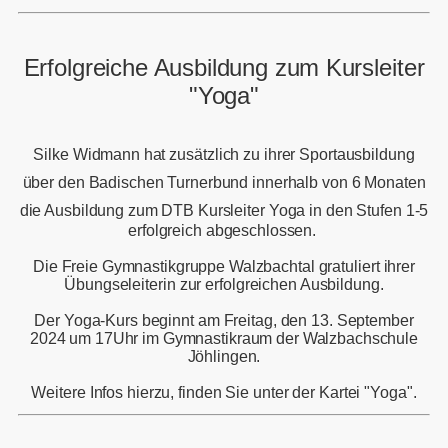
Erfolgreiche Ausbildung zum Kursleiter
"Yoga"
Silke Widmann hat zusätzlich zu ihrer Sportausbildung
über den Badischen Turnerbund innerhalb von 6 Monaten
die Ausbildung zum DTB
Kursleiter Yoga in den Stufen 1-5
erfolgreich abgeschlossen.
Die Freie Gymnastikgruppe Walzbachtal gratuliert ihrer
Übungseleiterin zur erfolgreichen Ausbildung.
Der Yoga-Kurs beginnt am Freitag, den 13. September
2024 um 17Uhr im Gymnastikraum der Walzbachschule
Jöhlingen.
Weitere Infos hierzu, finden Sie unter der Kartei "Yoga".