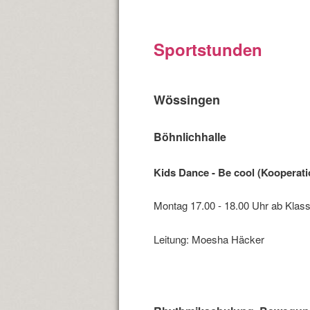
Tanzen
Sportstunden
Wössingen
Böhnlichhalle
Kids Dance - Be cool (Kooperati
Montag 17.00 - 18.00 Uhr ab Klas
Leitung: Moesha Häcker