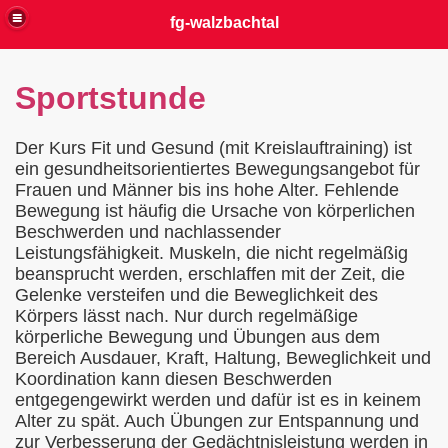
fg-walzbachtal
Sportstunde
Der Kurs Fit und Gesund (mit Kreislauftraining) ist
ein gesundheitsorientiertes Bewegungsangebot für
Frauen und Männer bis ins hohe Alter. Fehlende
Bewegung ist häufig die Ursache von körperlichen
Beschwerden und nachlassender
Leistungsfähigkeit. Muskeln, die nicht regelmäßig
beansprucht werden, erschlaffen mit der Zeit, die
Gelenke versteifen und die Beweglichkeit des
Körpers lässt nach. Nur durch regelmäßige
körperliche Bewegung und Übungen aus dem
Bereich Ausdauer, Kraft, Haltung, Beweglichkeit und
Koordination kann diesen Beschwerden
entgegengewirkt werden und dafür ist es in keinem
Alter zu spät. Auch Übungen zur Entspannung und
zur Verbesserung der Gedächtnisleistung werden in