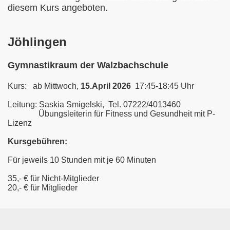
diesem Kurs angeboten.
Jöhlingen
Gymnastikraum der Walzbachschule
Kurs: ab Mittwoch,
15.April
2026
17:45-18:45 Uhr
Leitung:
Saskia Smigelski, Tel. 07222/4013460
Übungsleiterin für Fitness und Gesundheit mit P-
Lizenz
Kursgebühren:
Für jeweils 10 Stunden mit je 60 Minuten
35,- € für Nicht-Mitglieder
20,- € für Mitglieder